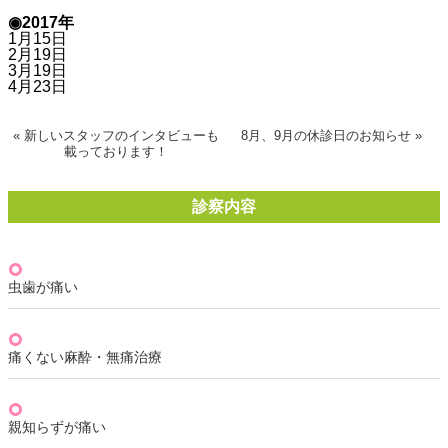
◉2017年
1月15日
2月19日
3月19日
4月23日
« 新しいスタッフのインタビューも
8月、9月の休診日のお知らせ »
載っております！
診察内容
虫歯が痛い
痛くない麻酔・無痛治療
親知らずが痛い