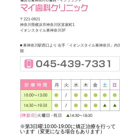
〒221-0821
神奈川県横浜市神奈川区富家町1
イオンスタイル東神奈川3F
■ 東神奈川駅西口より 右手「イオンスタイル東神奈川」内3
階
※第3日曜:10:00-19:00に矯正治療を行って
います（変更になる場合もあります）